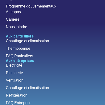
Programme gouvernementaux
À propos
Carrière
Nous joindre
Aux particuliers
Chauffage et climatisation
Thermopompe
FAQ Particuliers
Aux entreprises
Électricité
Plomberie
Ventilation
Chauffage et climatisation
Réfrigération
FAQ Entreprise