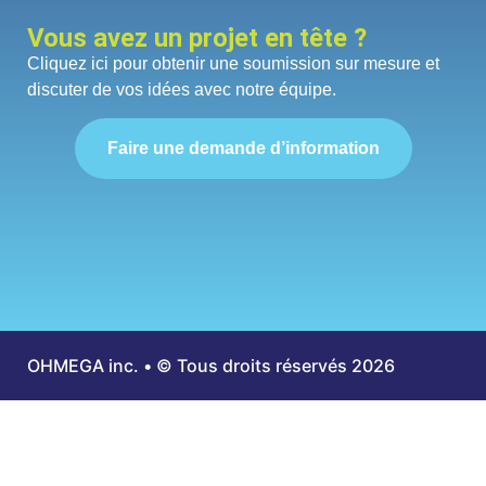
Vous avez un projet en tête ?
Cliquez ici pour obtenir une soumission sur mesure et
discuter de vos idées avec notre équipe.
Faire une demande d’information
OHMEGA inc. • © Tous droits réservés 2026