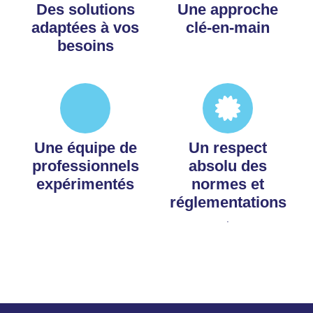
Des solutions
Une approche
adaptées à vos
clé-en-main
besoins
Une équipe de
Un respect
professionnels
absolu des
expérimentés
normes et
réglementations
.