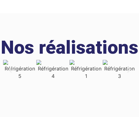
Nos réalisations