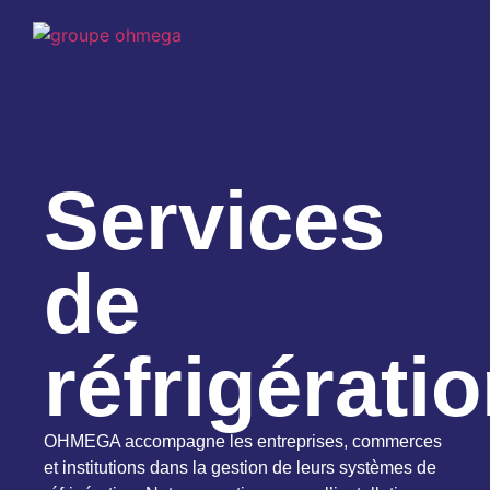
Services
de
réfrigérati
OHMEGA accompagne les entreprises, commerces
et institutions dans la gestion de leurs systèmes de