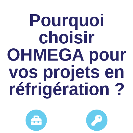
Pourquoi
choisir
OHMEGA pour
vos projets en
réfrigération ?