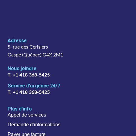
Adresse
5, rue des Cerisiers
Gaspé (Québec) G4X 2M1
Nous joindre
T. +1 418 368-5425
Service d’urgence 24/7
T. +1 418 368-5425
Plus d’info
Appel de services
Demande d’informations
Payer une facture