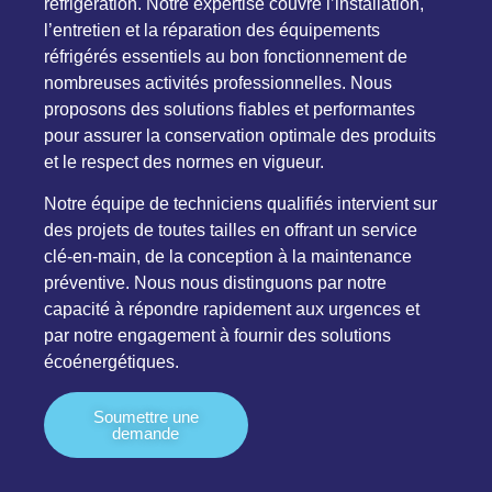
réfrigération. Notre expertise couvre l’installation,
l’entretien et la réparation des équipements
réfrigérés essentiels au bon fonctionnement de
nombreuses activités professionnelles. Nous
proposons des solutions fiables et performantes
pour assurer la conservation optimale des produits
et le respect des normes en vigueur.
Notre équipe de techniciens qualifiés intervient sur
des projets de toutes tailles en offrant un service
clé-en-main, de la conception à la maintenance
préventive. Nous nous distinguons par notre
capacité à répondre rapidement aux urgences et
par notre engagement à fournir des solutions
écoénergétiques.
Soumettre une
demande