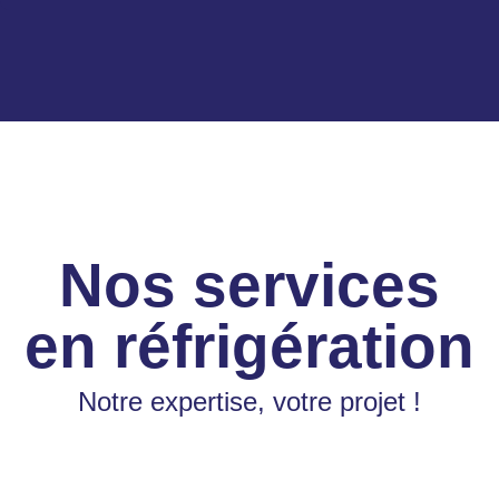
Nos services
en réfrigération
Notre expertise, votre projet !