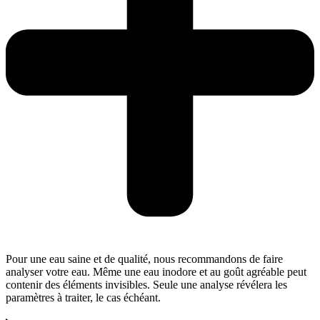
Pour une eau saine et de qualité, nous recommandons de faire
analyser votre eau. Même une eau inodore et au goût agréable peut
contenir des éléments invisibles. Seule une analyse révélera les
paramètres à traiter, le cas échéant.