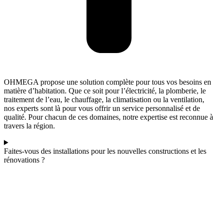
OHMEGA propose une solution complète pour tous vos besoins en
matière d’habitation. Que ce soit pour l’électricité, la plomberie, le
traitement de l’eau, le chauffage, la climatisation ou la ventilation,
nos experts sont là pour vous offrir un service personnalisé et de
qualité. Pour chacun de ces domaines, notre expertise est reconnue à
travers la région.
Faites-vous des installations pour les nouvelles constructions et les
rénovations ?