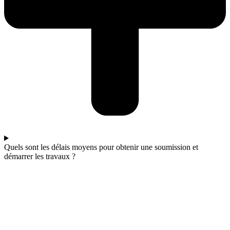
Quels sont les délais moyens pour obtenir une soumission et
démarrer les travaux ?