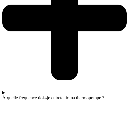
À quelle fréquence dois-je entretenir ma thermopompe ?