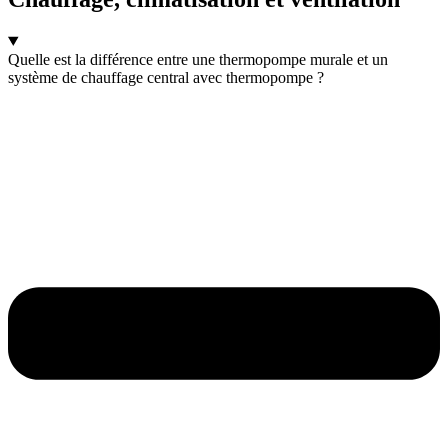
Quelle est la différence entre une thermopompe murale et un
système de chauffage central avec thermopompe ?