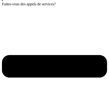
Faites-vous des appels de services?