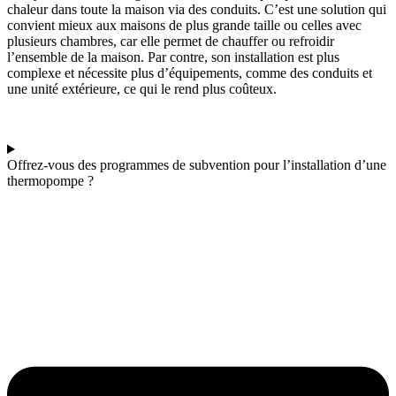
chaleur dans toute la maison via des conduits. C’est une solution qui
convient mieux aux maisons de plus grande taille ou celles avec
plusieurs chambres, car elle permet de chauffer ou refroidir
l’ensemble de la maison. Par contre, son installation est plus
complexe et nécessite plus d’équipements, comme des conduits et
une unité extérieure, ce qui le rend plus coûteux.
Offrez-vous des programmes de subvention pour l’installation d’une
thermopompe ?