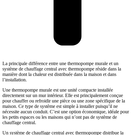
La principale différence entre une thermopompe murale et un
système de chauffage central avec thermopompe réside dans la
manière dont la chaleur est distribuée dans la maison et dans
l’installation.
Une thermopompe murale est une unité compacte installée
directement sur un mur intérieur. Elle est principalement conçue
pour chauffer ou refroidir une pièce ou une zone spécifique de la
maison. Ce type de système est simple à installer puisqu’il ne
nécessite aucun conduit. C’est une option économique, idéale pour
les petits espaces ou les maisons qui n’ont pas de système de
chauffage central.
Un système de chauffage central avec thermopompe distribue la