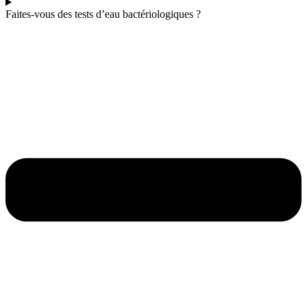
Faites-vous des tests d’eau bactériologiques ?