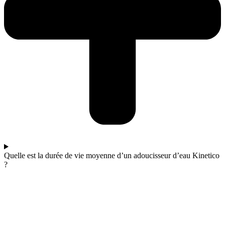
Quelle est la durée de vie moyenne d’un adoucisseur d’eau Kinetico
?