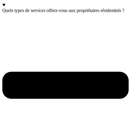
Quels types de services offrez-vous aux propriétaires résidentiels ?