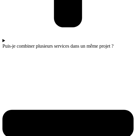
Puis-je combiner plusieurs services dans un même projet ?