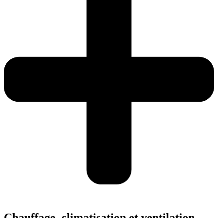
Chauffage, climatisation et ventilation