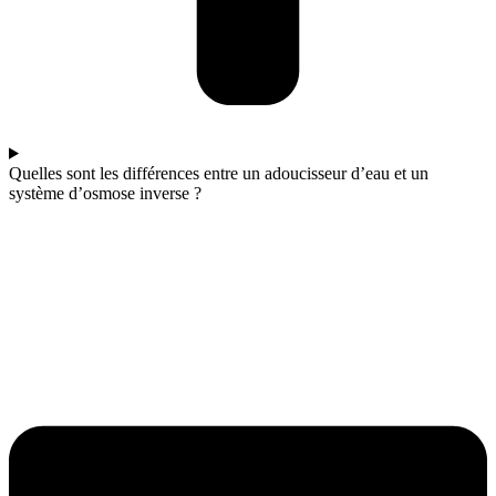
Quelles sont les différences entre un adoucisseur d’eau et un
système d’osmose inverse ?