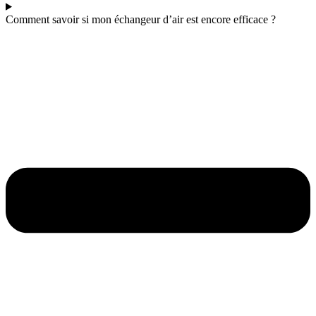
Comment savoir si mon échangeur d’air est encore efficace ?