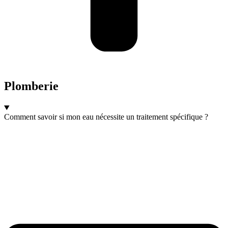
Plomberie
Comment savoir si mon eau nécessite un traitement spécifique ?