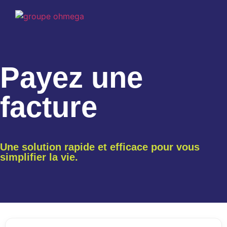
Payez une
facture
Une solution rapide et efficace pour vous
simplifier la vie.