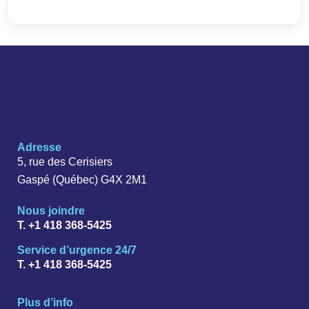
Adresse
5, rue des Cerisiers
Gaspé (Québec) G4X 2M1
Nous joindre
T. +1 418 368-5425
Service d’urgence 24/7
T. +1 418 368-5425
Plus d’info