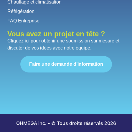
Chauffage et climatisation
Réfrigération
FAQ Entreprise
Vous avez un projet en tête ?
Cliquez ici pour obtenir une soumission sur mesure et
discuter de vos idées avec notre équipe.
Faire une demande d’information
OHMEGA inc. • © Tous droits réservés 2026