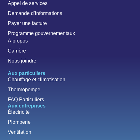
Appel de services
Demande d’informations
Payer une facture
Programme gouvernementaux
À propos
Carrière
Nous joindre
Aux particuliers
Chauffage et climatisation
Thermopompe
FAQ Particuliers
Aux entreprises
Électricité
Plomberie
Ventilation