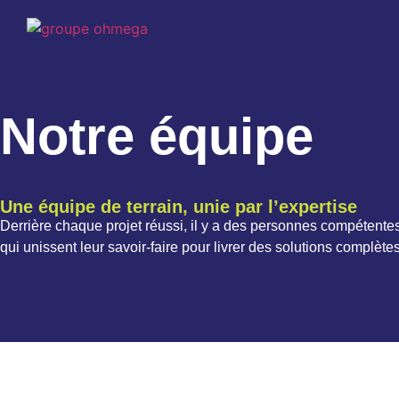
Notre équipe
Une équipe de terrain, unie par l’expertise
Derrière chaque projet réussi, il y a des personnes compéten
qui unissent leur savoir-faire pour livrer des solutions complète