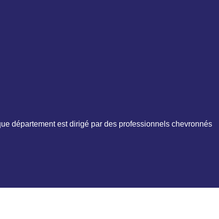
ue département est dirigé par des professionnels chevronnés