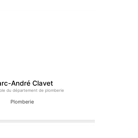
rc-André Clavet
le du département de plomberie
Plomberie