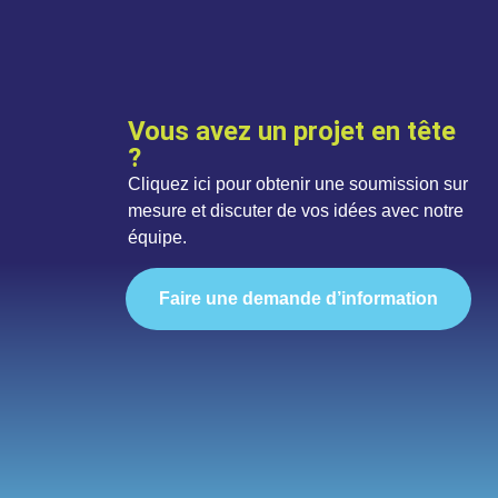
Vous avez un projet en tête
?
Cliquez ici pour obtenir une soumission sur
mesure et discuter de vos idées avec notre
équipe.
Faire une demande d’information