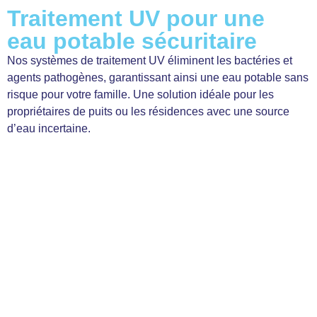
Traitement UV pour une
eau potable sécuritaire
Nos systèmes de traitement UV éliminent les bactéries et
agents pathogènes, garantissant ainsi une eau potable sans
risque pour votre famille. Une solution idéale pour les
propriétaires de puits ou les résidences avec une source
d’eau incertaine.