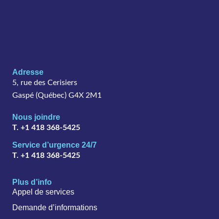
Adresse
5, rue des Cerisiers
Gaspé (Québec) G4X 2M1
Nous joindre
T. +1 418 368-5425
Service d’urgence 24/7
T. +1 418 368-5425
Plus d’info
Appel de services
Demande d’informations